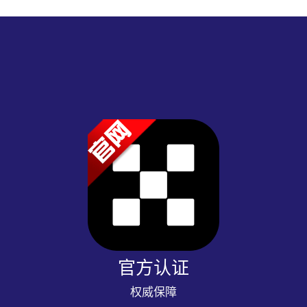
官方认证
权威保障