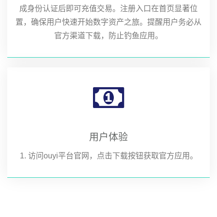
成身份认证后即可充值交易。注册入口在首页显著位
置，确保用户快速开始数字资产之旅。提醒用户务必从
官方渠道下载，防止钓鱼应用。
用户体验
1. 访问ouyi平台官网，点击下载按钮获取官方应用。