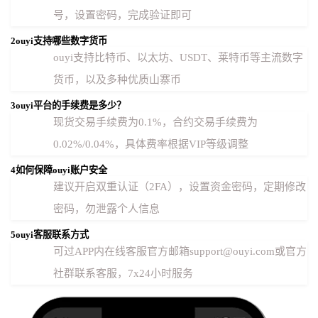
号，设置密码，完成验证即可
2
ouyi支持哪些数字货币
ouyi支持比特币、以太坊、USDT、莱特币等主流数字
货币，以及多种优质山寨币
3
ouyi平台的手续费是多少？
现货交易手续费为0.1%，合约交易手续费为
0.02%/0.04%，具体费率根据VIP等级调整
4
如何保障ouyi账户安全
建议开启双重认证（2FA），设置资金密码，定期修改
密码，勿泄露个人信息
5
ouyi客服联系方式
可过APP内在线客服官方邮箱support@ouyi.com或官方
社群联系客服，7x24小时服务