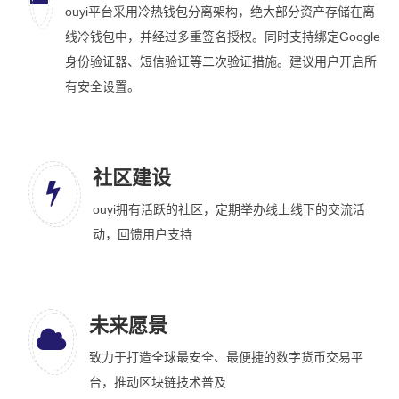
ouyi平台采用冷热钱包分离架构，绝大部分资产存储在离
线冷钱包中，并经过多重签名授权。同时支持绑定Google
身份验证器、短信验证等二次验证措施。建议用户开启所
有安全设置。
社区建设
ouyi拥有活跃的社区，定期举办线上线下的交流活
动，回馈用户支持
未来愿景
致力于打造全球最安全、最便捷的数字货币交易平
台，推动区块链技术普及