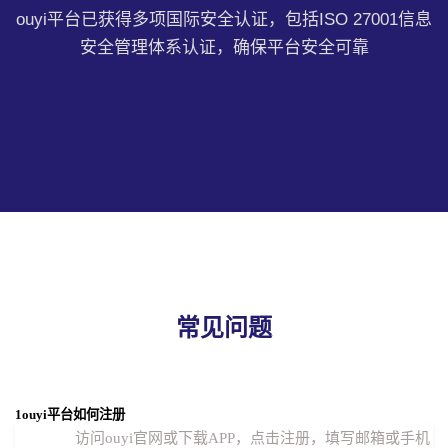
ouyi平台已获得多项国际安全认证，包括ISO 27001信息
安全管理体系认证，确保平台安全可靠
常见问题
1
ouyi平台如何注册
访问ouyi官网或下载APP，点击注册，填写邮箱或手机