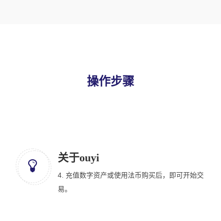
操作步骤
关于ouyi
4. 充值数字资产或使用法币购买后，即可开始交
易。