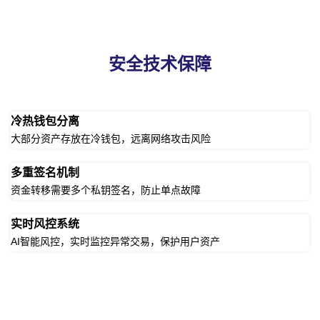
安全技术保障
冷热钱包分离
大部分资产存放在冷钱包，远离网络攻击风险
多重签名机制
资金转移需要多个私钥签名，防止单点故障
实时风控系统
AI智能风控，实时监控异常交易，保护用户资产